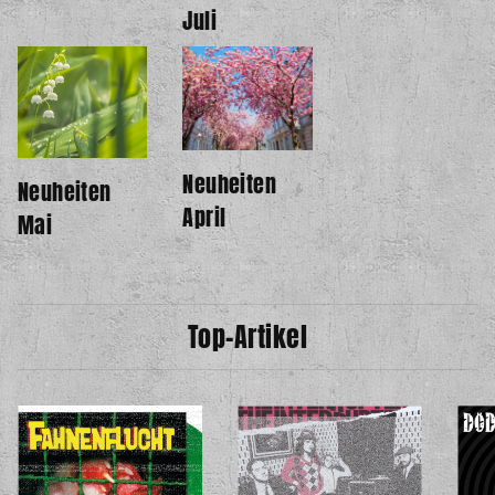
Juli
Neuheiten
Neuheiten
April
Mai
Top-Artikel