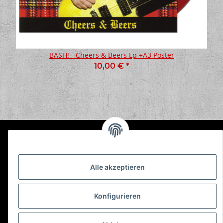
BASH! - Cheers & Beers Lp +A3 Poster
10,00 €
*
Informationen
Alle akzeptieren
Gesetzliche Informationen
Konfigurieren