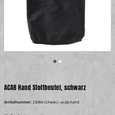
ACAB Hand Stoffbeutel, schwarz
Artikelnummer:
23084-schwarz--acab-hand