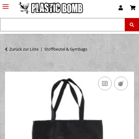
Zurück zur Liste
Stoffbeutel & Gymbags