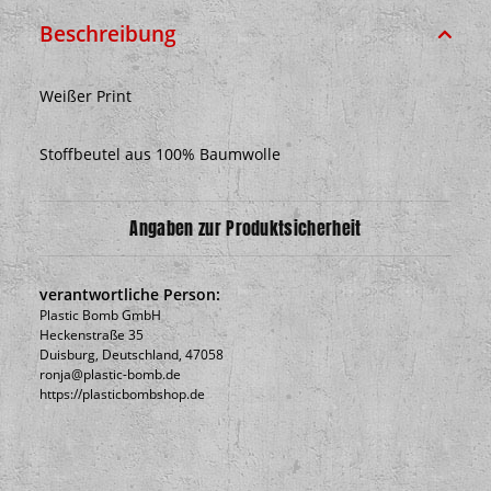
Beschreibung
Weißer Print
Stoffbeutel aus 100% Baumwolle
Angaben zur Produktsicherheit
verantwortliche Person:
Plastic Bomb GmbH
Heckenstraße 35
Duisburg, Deutschland, 47058
ronja@plastic-bomb.de
https://plasticbombshop.de