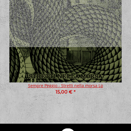
Sempre Peggio - Stretti nella morsa Lp
15,00 €
*