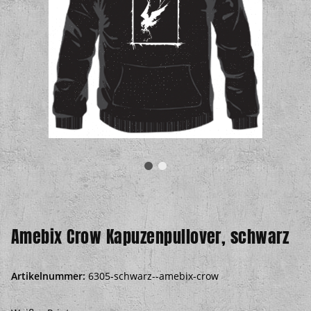
Amebix Crow Kapuzenpullover, schwarz
Artikelnummer:
6305-schwarz--amebix-crow