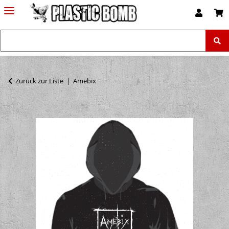
Zurück zur Liste
Amebix