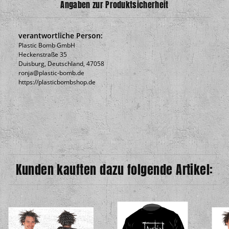
Angaben zur Produktsicherheit
verantwortliche Person:
Plastic Bomb GmbH
Heckenstraße 35
Duisburg, Deutschland, 47058
ronja@plastic-bomb.de
https://plasticbombshop.de
Kunden kauften dazu folgende Artikel: