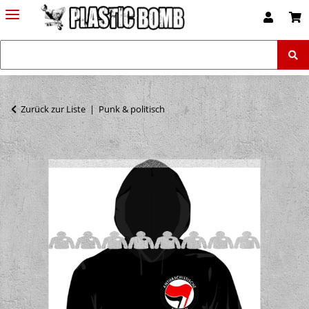
Zurück zur Liste
Punk & politisch