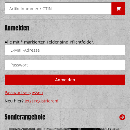
Anmelden
Alle mit
*
markierten Felder sind Pflichtfelder.
E-Mail-Adresse
Passwort
Anmelden
Passwort vergessen
Neu hier?
Jetzt registrieren!
Sonderangebote