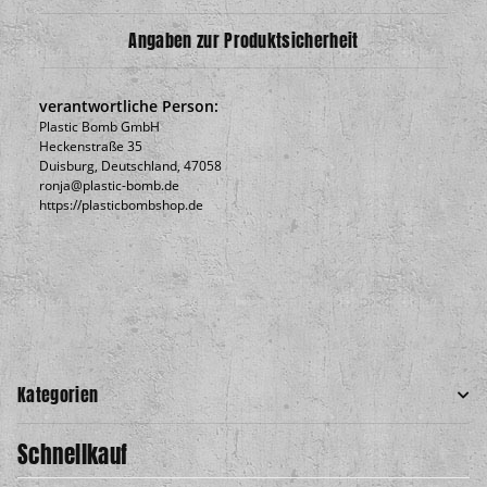
Angaben zur Produktsicherheit
verantwortliche Person:
Plastic Bomb GmbH
Heckenstraße 35
Duisburg, Deutschland, 47058
ronja@plastic-bomb.de
https://plasticbombshop.de
Kategorien
Schnellkauf