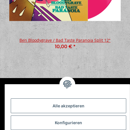
Ben Bloodygrave / Bad Taste Paranoia Split 12"
10,00 €
*
Informationen
Alle akzeptieren
Gesetzliche Informationen
Konfigurieren