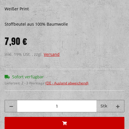
Weißer Print
Stoffbeutel aus 100% Baumwolle
7,90 €
inkl. 19% USt. , zzgl.
Versand
Sofort verfügbar
Lieferzeit:
2 - 3 Werktage
(DE - Ausland abweichend)
Stk