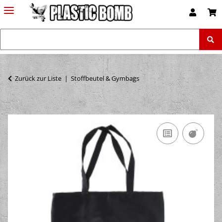
Zurück zur Liste
Stoffbeutel & Gymbags