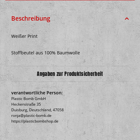
Beschreibung
Weißer Print
Stoffbeutel aus 100% Baumwolle
Angaben zur Produktsicherheit
verantwortliche Person:
Plastic Bomb GmbH
Heckenstraße 35
Duisburg, Deutschland, 47058
ronja@plastic-bomb.de
https://plasticbombshop.de