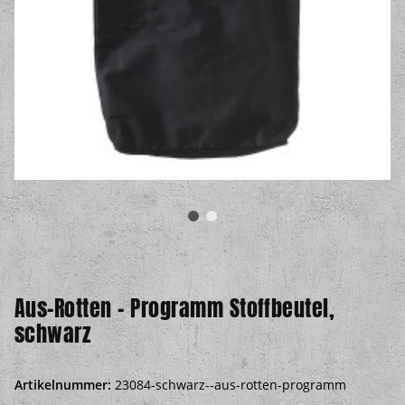
Aus-Rotten – Programm Stoffbeutel,
schwarz
Artikelnummer:
23084-schwarz--aus-rotten-programm