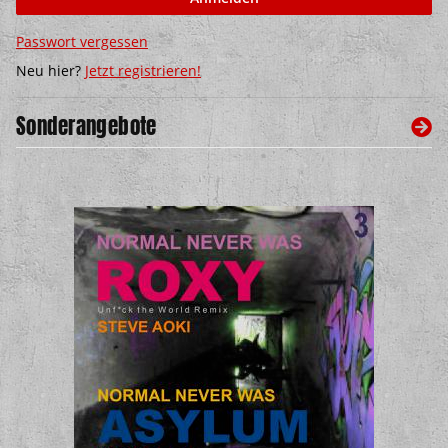
Passwort vergessen
Neu hier?
Jetzt registrieren!
Sonderangebote