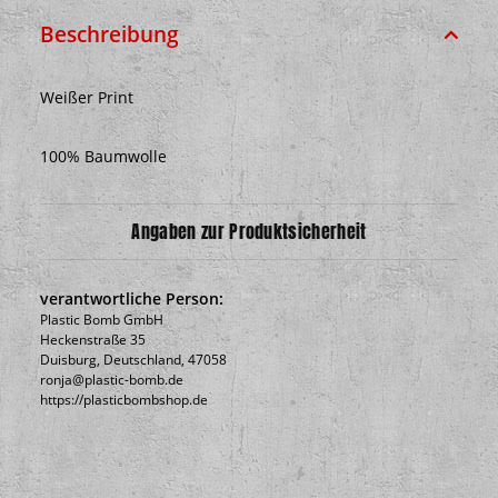
Beschreibung
Weißer Print
100% Baumwolle
Angaben zur Produktsicherheit
verantwortliche Person:
Plastic Bomb GmbH
Heckenstraße 35
Duisburg, Deutschland, 47058
ronja@plastic-bomb.de
https://plasticbombshop.de