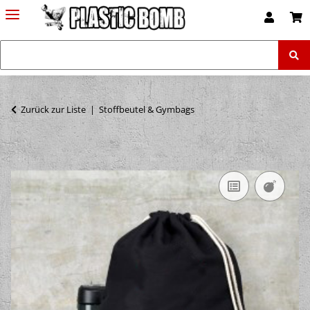
Zurück zur Liste
Stoffbeutel & Gymbags