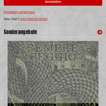
Anmelden
Passwort vergessen
Neu hier?
Jetzt registrieren!
Sonderangebote