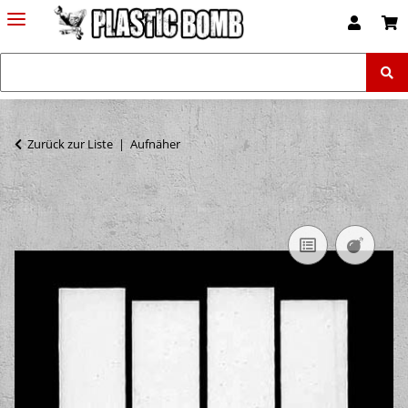
Zurück zur Liste
Aufnäher