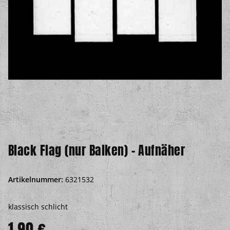
Black Flag (nur Balken) - Aufnäher
Artikelnummer:
6321532
klassisch schlicht
1,90 €