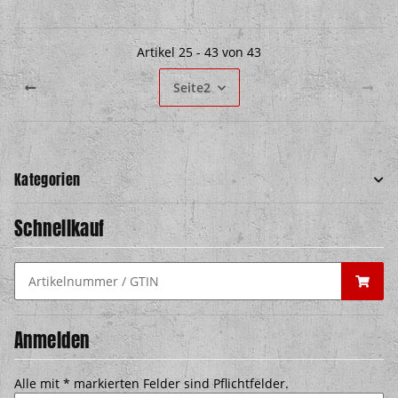
Artikel 25 - 43 von 43
Seite
2
Kategorien
Schnellkauf
Anmelden
Alle mit
*
markierten Felder sind Pflichtfelder.