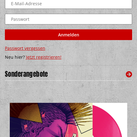
E-Mail-Adresse
Passwort
Anmelden
Passwort vergessen
Neu hier?
Jetzt registrieren!
Sonderangebote