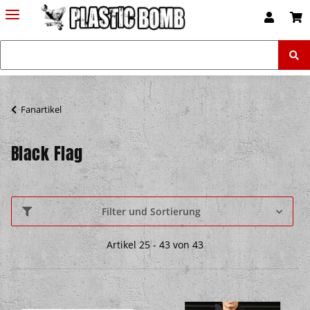
Fanartikel
Black Flag
Filter und Sortierung
Artikel 25 - 43 von 43