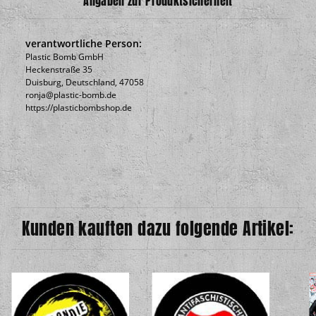
Angaben zur Produktsicherheit
verantwortliche Person:
Plastic Bomb GmbH
Heckenstraße 35
Duisburg, Deutschland, 47058
ronja@plastic-bomb.de
https://plasticbombshop.de
Kunden kauften dazu folgende Artikel: