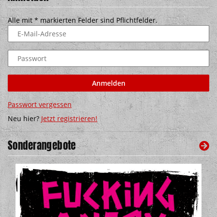
Alle mit
*
markierten Felder sind Pflichtfelder.
E-Mail-Adresse
Passwort
Anmelden
Passwort vergessen
Neu hier?
Jetzt registrieren!
Sonderangebote