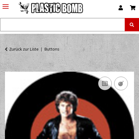
Zurück zur Liste
Buttons