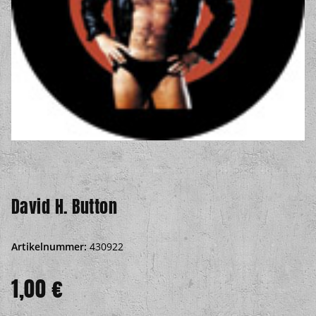
David H. Button
Artikelnummer:
430922
1,00 €