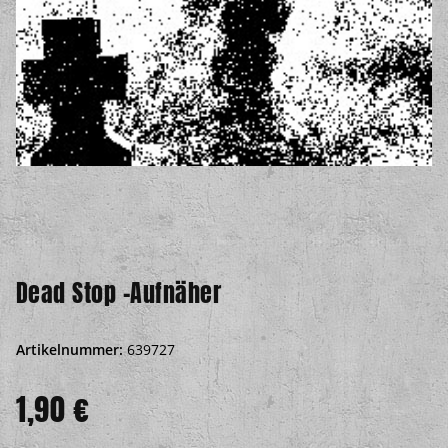
Dead Stop -Aufnäher
Artikelnummer:
639727
1,90 €