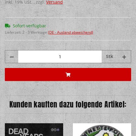
inkl. 19% USt. , zzgl.
Versand
Sofort verfügbar
Lieferzeit:
2 - 3 Werktage
(DE - Ausland abweichend)
Stk
Kunden kauften dazu folgende Artikel: