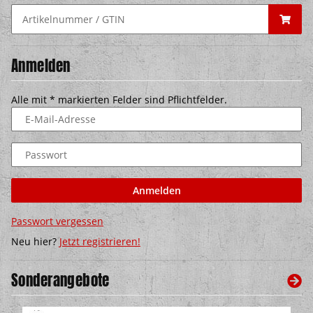
Anmelden
Alle mit
*
markierten Felder sind Pflichtfelder.
E-Mail-Adresse
Passwort
Anmelden
Passwort vergessen
Neu hier?
Jetzt registrieren!
Sonderangebote