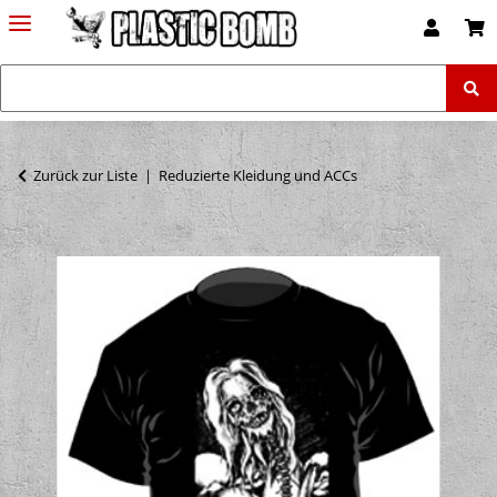
Zurück zur Liste
Reduzierte Kleidung und ACCs