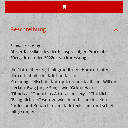
Beschreibung
Schwarzes Vinyl
Dieser Klassiker des deutschsprachigen Punks der
90er-Jahre in der 2022er Nachpressung!
die Platte überzeugt mit grandiosem Humor, hinter
dem oft inhaltliche Kritik an Kirche,
Konsumgesellschaft, Korruption und staatlicher Willkür
stecken. Ewig junge Songs wie "Grüne Haare",
"Filmriss", "Obdachlos & trotzdem sexy", "Glücklich",
"Bring dich um" werden wie eh und je auch vielen
Parties und Konzerten lautstark, textsicher und schief
mitgesungen.