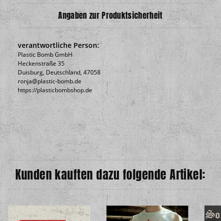
Angaben zur Produktsicherheit
verantwortliche Person:
Plastic Bomb GmbH
Heckenstraße 35
Duisburg, Deutschland, 47058
ronja@plastic-bomb.de
https://plasticbombshop.de
Kunden kauften dazu folgende Artikel: