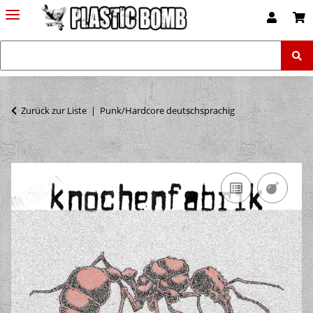
Zurück zur Liste
Punk/Hardcore deutschsprachig