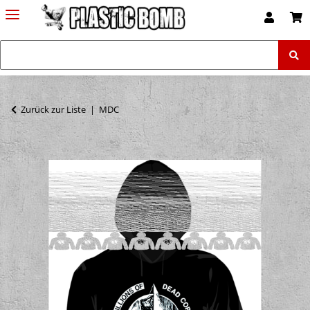
Zurück zur Liste
MDC