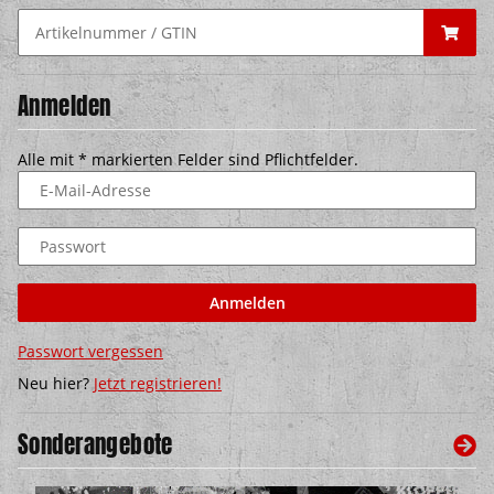
Anmelden
Alle mit
*
markierten Felder sind Pflichtfelder.
E-Mail-Adresse
Passwort
Anmelden
Passwort vergessen
Neu hier?
Jetzt registrieren!
Sonderangebote