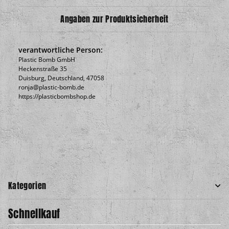
Angaben zur Produktsicherheit
verantwortliche Person:
Plastic Bomb GmbH
Heckenstraße 35
Duisburg, Deutschland, 47058
ronja@plastic-bomb.de
https://plasticbombshop.de
Kategorien
Schnellkauf