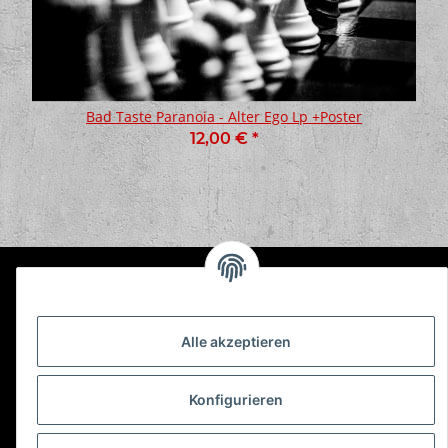
Bad Taste Paranoia - Alter Ego Lp +Poster
12,00 €
*
Informationen
Alle akzeptieren
Gesetzliche Informationen
Konfigurieren