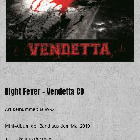
Night Fever - Vendetta CD
Artikelnummer:
668992
Mini-Album der Band aus dem Mai 2019
1 Take it to the max