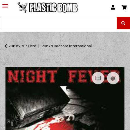
Zurück zur Liste
Punk/Hardcore International