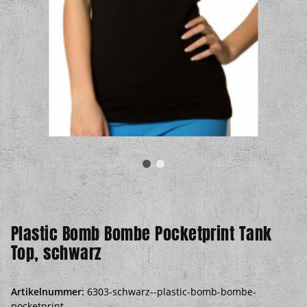
Plastic Bomb Bombe Pocketprint Tank
Top, schwarz
Artikelnummer:
6303-schwarz--plastic-bomb-bombe-
pocketprint