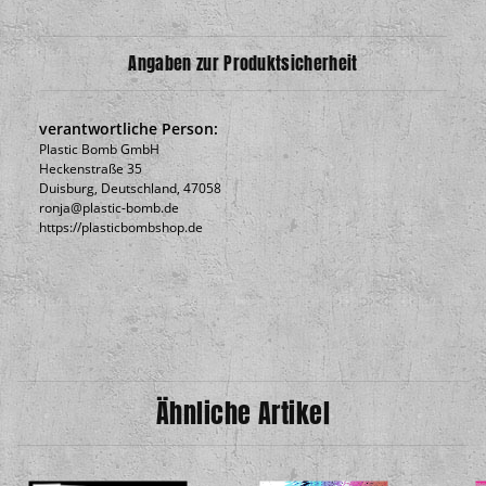
Angaben zur Produktsicherheit
verantwortliche Person:
Plastic Bomb GmbH
Heckenstraße 35
Duisburg, Deutschland, 47058
ronja@plastic-bomb.de
https://plasticbombshop.de
Ähnliche Artikel