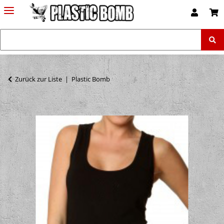
Zurück zur Liste
Plastic Bomb