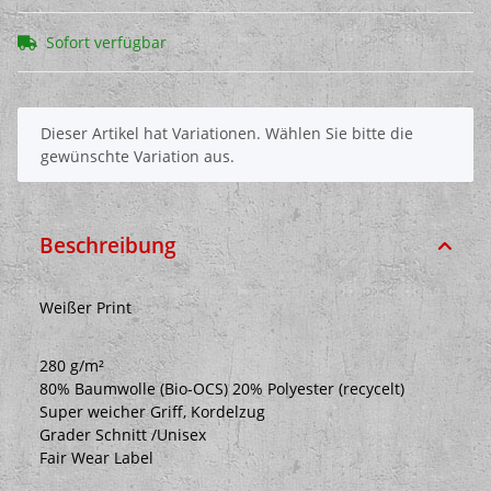
Sofort verfügbar
x
Dieser Artikel hat Variationen. Wählen Sie bitte die
gewünschte Variation aus.
Beschreibung
Weißer Print
280 g/m²
80% Baumwolle (Bio-OCS) 20% Polyester (recycelt)
Super weicher Griff, Kordelzug
Grader Schnitt /Unisex
Fair Wear Label