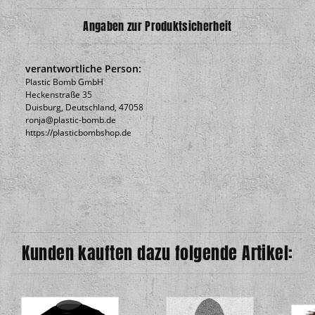
Angaben zur Produktsicherheit
verantwortliche Person:
Plastic Bomb GmbH
Heckenstraße 35
Duisburg, Deutschland, 47058
ronja@plastic-bomb.de
https://plasticbombshop.de
Kunden kauften dazu folgende Artikel: