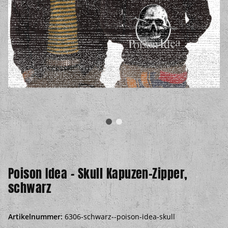
Poison Idea – Skull Kapuzen-Zipper,
schwarz
Artikelnummer:
6306-schwarz--poison-idea-skull