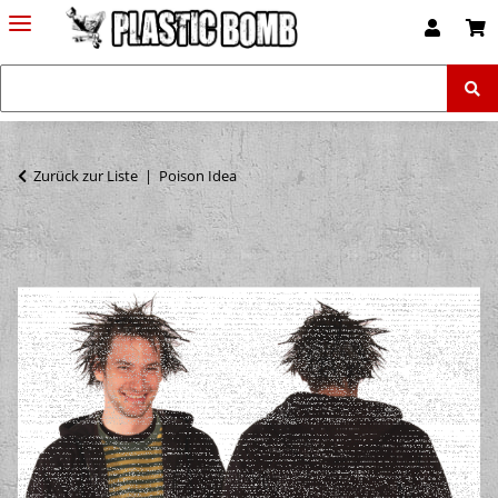
Zurück zur Liste
Poison Idea