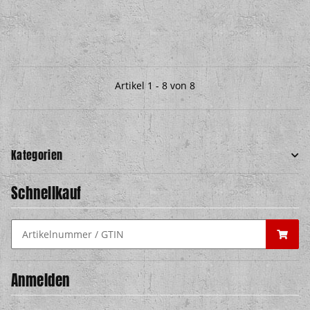
Artikel 1 - 8 von 8
Kategorien
Schnellkauf
Anmelden