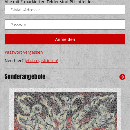
Alle mit
*
markierten Felder sind Pflichtfelder.
E-Mail-Adresse
Passwort
Anmelden
Passwort vergessen
Neu hier?
Jetzt registrieren!
Sonderangebote