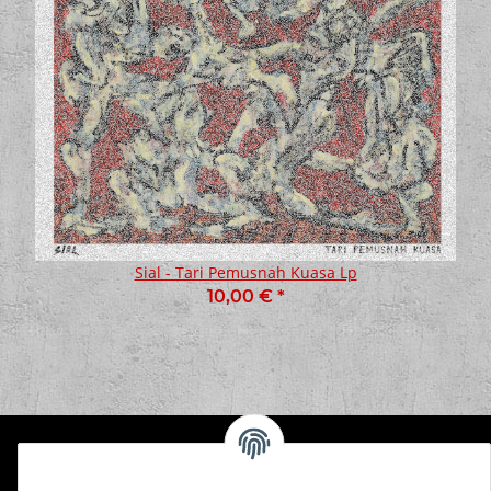
Sial - Tari Pemusnah Kuasa Lp
10,00 €
*
Informationen