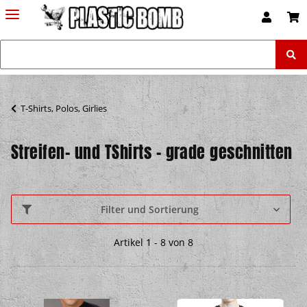
T-Shirts, Polos, Girlies
Streifen- und TShirts - grade geschnitten
Filter und Sortierung
Artikel 1 - 8 von 8