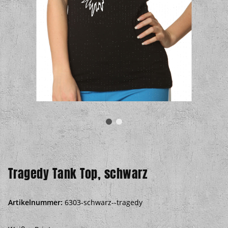
Tragedy Tank Top, schwarz
Artikelnummer:
6303-schwarz--tragedy