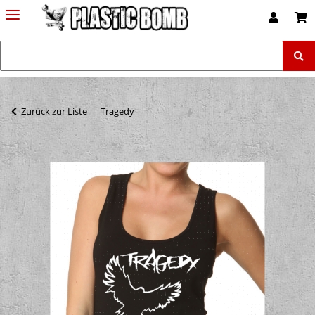
Zurück zur Liste
Tragedy