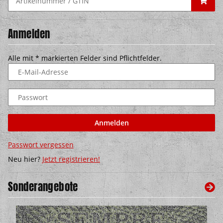
Anmelden
Alle mit
*
markierten Felder sind Pflichtfelder.
E-Mail-Adresse
Passwort
Anmelden
Passwort vergessen
Neu hier?
Jetzt registrieren!
Sonderangebote