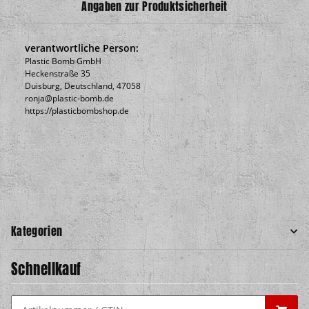
Angaben zur Produktsicherheit
verantwortliche Person:
Plastic Bomb GmbH
Heckenstraße 35
Duisburg, Deutschland, 47058
ronja@plastic-bomb.de
https://plasticbombshop.de
Kategorien
Schnellkauf