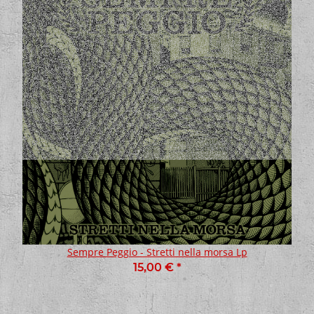
Sempre Peggio - Stretti nella morsa Lp
15,00 €
*