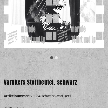
Varukers Stoffbeutel, schwarz
Artikelnummer:
23084-schwarz--varukers