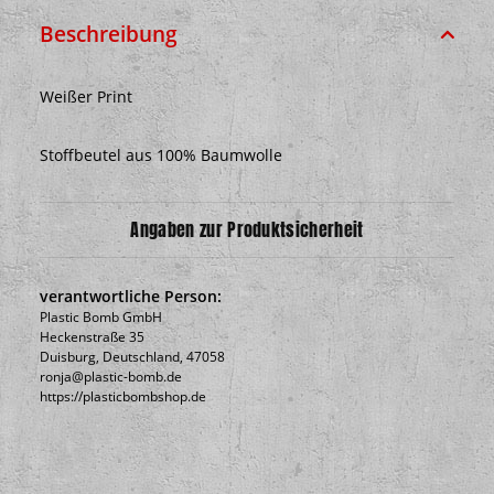
Beschreibung
Weißer Print
Stoffbeutel aus 100% Baumwolle
Angaben zur Produktsicherheit
verantwortliche Person:
Plastic Bomb GmbH
Heckenstraße 35
Duisburg, Deutschland, 47058
ronja@plastic-bomb.de
https://plasticbombshop.de