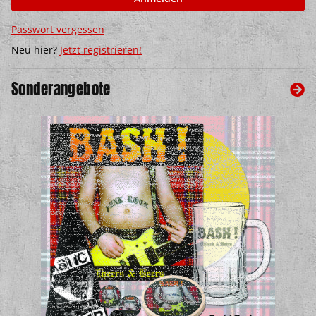
Passwort vergessen
Neu hier?
Jetzt registrieren!
Sonderangebote