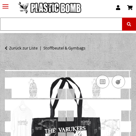
Zurück zur Liste
Stoffbeutel & Gymbags