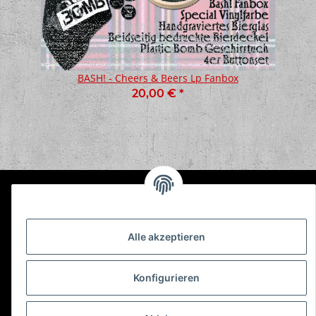
BASH! - Cheers & Beers Lp Fanbox
20,00 €
*
Informationen
Alle akzeptieren
Gesetzliche Informationen
Konfigurieren