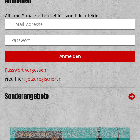
Anmelden
Alle mit
*
markierten Felder sind Pflichtfelder.
E-Mail-Adresse
Passwort
Anmelden
Passwort vergessen
Neu hier?
Jetzt registrieren!
Sonderangebote