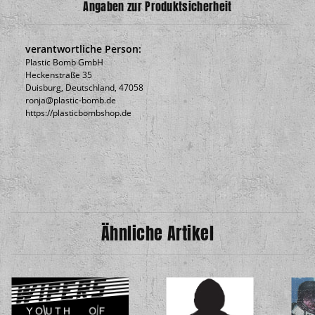
Angaben zur Produktsicherheit
verantwortliche Person:
Plastic Bomb GmbH
Heckenstraße 35
Duisburg, Deutschland, 47058
ronja@plastic-bomb.de
https://plasticbombshop.de
Ähnliche Artikel