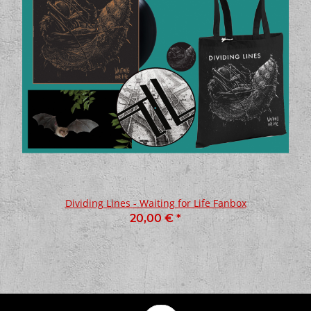
Dividing Lines - Waiting for Life Fanbox
20,00 €
*