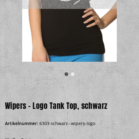
Wipers – Logo Tank Top, schwarz
Artikelnummer:
6303-schwarz--wipers-logo