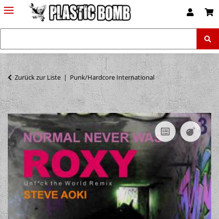
Zurück zur Liste
Punk/Hardcore International