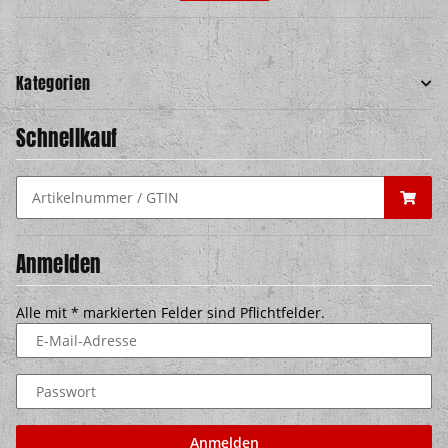
Kategorien
Schnellkauf
Anmelden
Alle mit
*
markierten Felder sind Pflichtfelder.
E-Mail-Adresse
Passwort
Anmelden