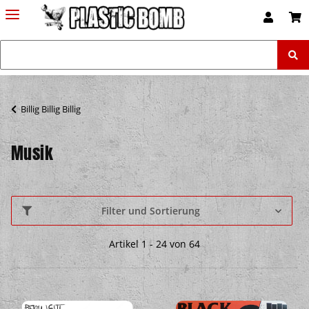
Billig Billig Billig
Musik
Filter und Sortierung
Artikel 1 - 24 von 64