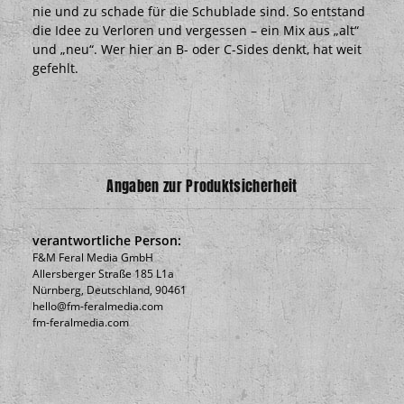
nie und zu schade für die Schublade sind. So entstand
die Idee zu Verloren und vergessen – ein Mix aus „alt“
und „neu“. Wer hier an B- oder C-Sides denkt, hat weit
gefehlt.
Angaben zur Produktsicherheit
verantwortliche Person:
F&M Feral Media GmbH
Allersberger Straße 185 L1a
Nürnberg, Deutschland, 90461
hello@fm-feralmedia.com
fm-feralmedia.com