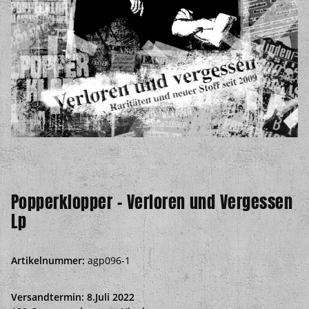
Popperklopper - Verloren und Vergessen
Lp
Artikelnummer:
agp096-1
Versandtermin: 8.Juli 2022