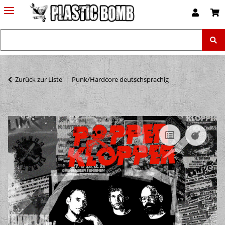
Zurück zur Liste
Punk/Hardcore deutschsprachig