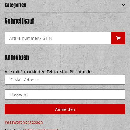
Kategorien
Schnellkauf
Anmelden
Alle mit
*
markierten Felder sind Pflichtfelder.
E-Mail-Adresse
Passwort
Anmelden
Passwort vergessen