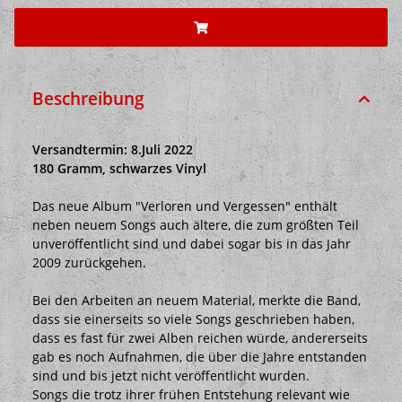
Beschreibung
Versandtermin: 8.Juli 2022
180 Gramm, schwarzes Vinyl
Das neue Album "Verloren und Vergessen" enthält
neben neuem Songs auch ältere, die zum größten Teil
unveröffentlicht sind und dabei sogar bis in das Jahr
2009 zurückgehen.
Bei den Arbeiten an neuem Material, merkte die Band,
dass sie einerseits so viele Songs geschrieben haben,
dass es fast für zwei Alben reichen würde, andererseits
gab es noch Aufnahmen, die über die Jahre entstanden
sind und bis jetzt nicht veröffentlicht wurden.
Songs die trotz ihrer frühen Entstehung relevant wie