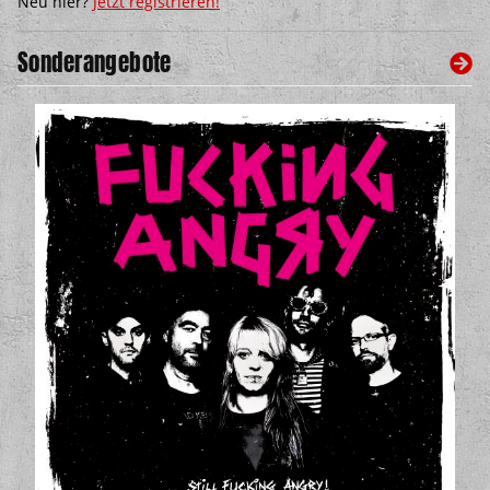
Neu hier?
Jetzt registrieren!
Sonderangebote