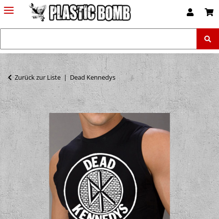
Zurück zur Liste
Dead Kennedys