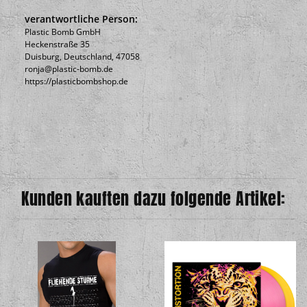
verantwortliche Person:
Plastic Bomb GmbH
Heckenstraße 35
Duisburg, Deutschland, 47058
ronja@plastic-bomb.de
https://plasticbombshop.de
Kunden kauften dazu folgende Artikel: