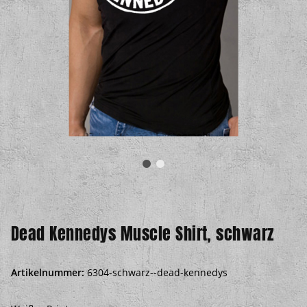
Dead Kennedys Muscle Shirt, schwarz
Artikelnummer:
6304-schwarz--dead-kennedys