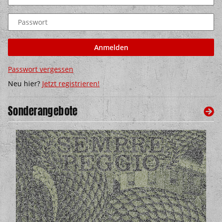
Passwort
Anmelden
Passwort vergessen
Neu hier?
Jetzt registrieren!
Sonderangebote