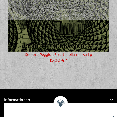
Sempre Peggio - Stretti nella morsa Lp
15,00 €
*
Informationen
Gesetzliche Informationen