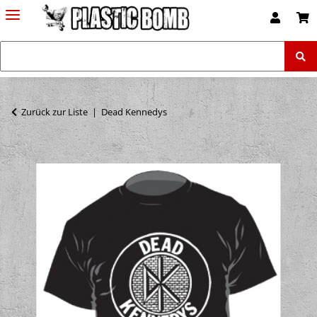
Zurück zur Liste
Dead Kennedys