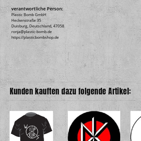
verantwortliche Person:
Plastic Bomb GmbH
Heckenstraße 35
Duisburg, Deutschland, 47058
ronja@plastic-bomb.de
https://plasticbombshop.de
Kunden kauften dazu folgende Artikel: