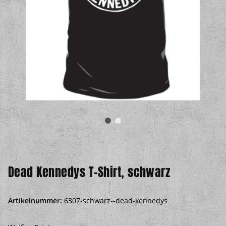
Dead Kennedys T-Shirt, schwarz
Artikelnummer:
6307-schwarz--dead-kennedys