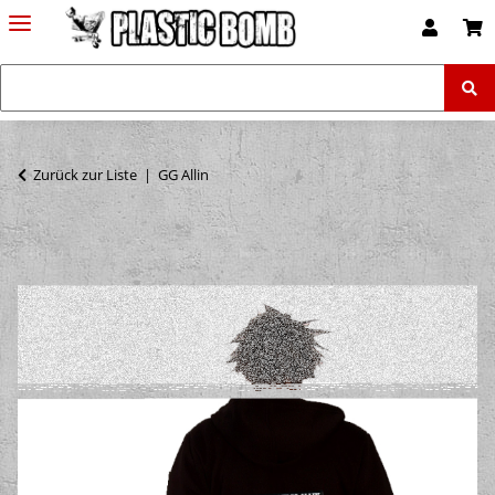
Zurück zur Liste
GG Allin