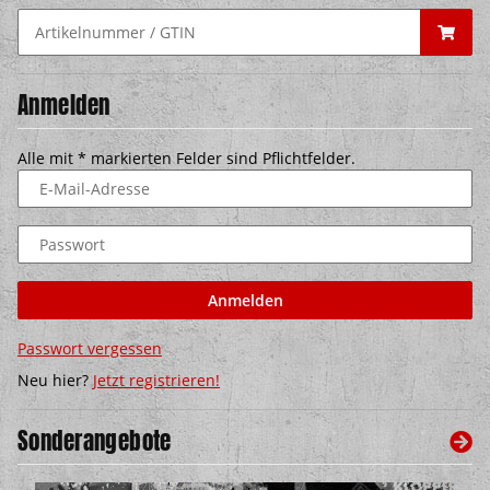
Anmelden
Alle mit
*
markierten Felder sind Pflichtfelder.
E-Mail-Adresse
Passwort
Anmelden
Passwort vergessen
Neu hier?
Jetzt registrieren!
Sonderangebote