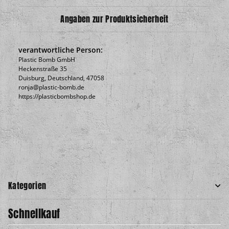
Angaben zur Produktsicherheit
verantwortliche Person:
Plastic Bomb GmbH
Heckenstraße 35
Duisburg, Deutschland, 47058
ronja@plastic-bomb.de
https://plasticbombshop.de
Kategorien
Schnellkauf