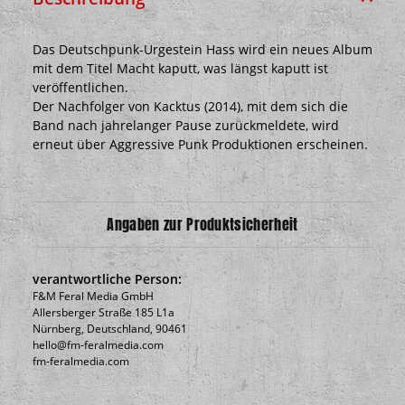
Das Deutschpunk-Urgestein Hass wird ein neues Album
mit dem Titel Macht kaputt, was längst kaputt ist
veröffentlichen.
Der Nachfolger von Kacktus (2014), mit dem sich die
Band nach jahrelanger Pause zurückmeldete, wird
erneut über Aggressive Punk Produktionen erscheinen.
Angaben zur Produktsicherheit
verantwortliche Person:
F&M Feral Media GmbH
Allersberger Straße 185 L1a
Nürnberg, Deutschland, 90461
hello@fm-feralmedia.com
fm-feralmedia.com