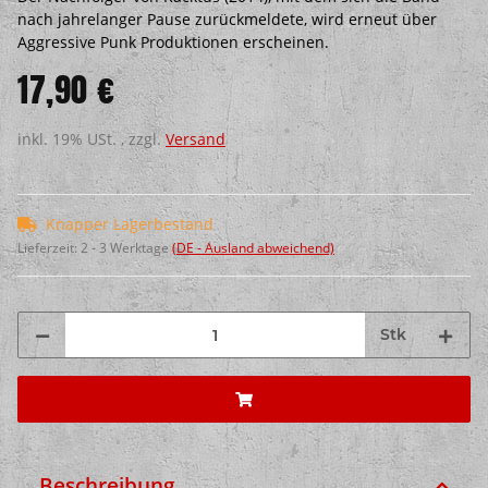
nach jahrelanger Pause zurückmeldete, wird erneut über
Aggressive Punk Produktionen erscheinen.
17,90 €
inkl. 19% USt. , zzgl.
Versand
Knapper Lagerbestand
Lieferzeit:
2 - 3 Werktage
(DE - Ausland abweichend)
Stk
Beschreibung