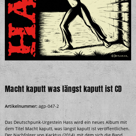
Macht kaputt was längst kaputt ist CD
Artikelnummer:
agp-047-2
Das Deutschpunk-Urgestein Hass wird ein neues Album mit
dem Titel Macht kaputt, was längst kaputt ist veröffentlichen.
Der Nachfolger von Kacktus (2014), mit dem sich die Band