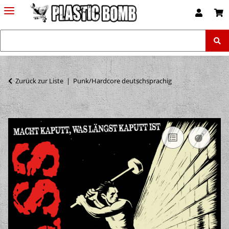
Zurück zur Liste
Punk/Hardcore deutschsprachig