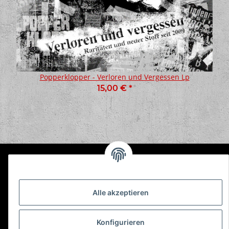
Popperklopper - Verloren und Vergessen Lp
15,00 €
*
Informationen
Alle akzeptieren
Gesetzliche Informationen
Konfigurieren