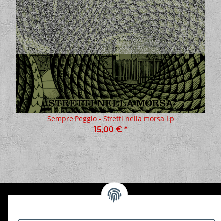
Sempre Peggio - Stretti nella morsa Lp
15,00 €
*
Informationen