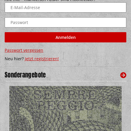
E-Mail-Adresse
Passwort
Anmelden
Passwort vergessen
Neu hier?
Jetzt registrieren!
Sonderangebote