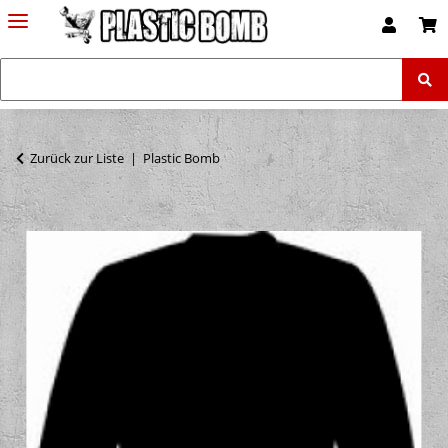
Zurück zur Liste
Plastic Bomb