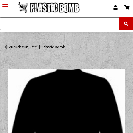
Zurück zur Liste
Plastic Bomb