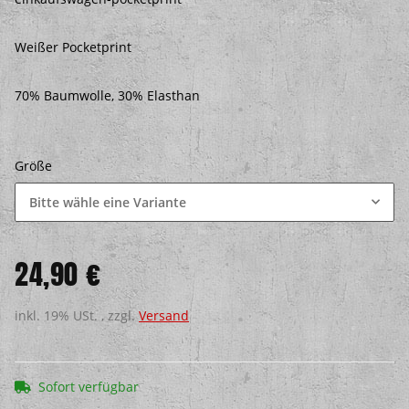
Weißer Pocketprint
70% Baumwolle, 30% Elasthan
Größe
Bitte wähle eine Variante
24,90 €
inkl. 19% USt. , zzgl.
Versand
Sofort verfügbar