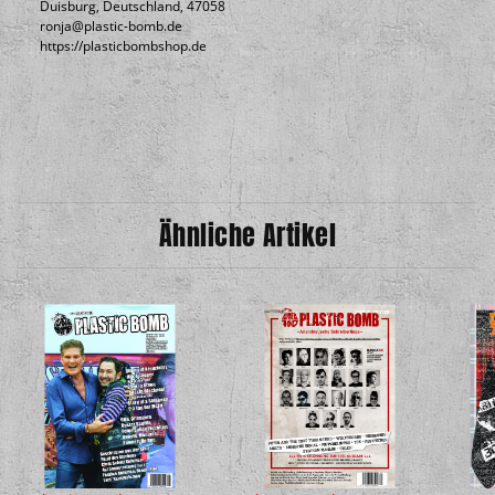
Duisburg, Deutschland, 47058
ronja@plastic-bomb.de
https://plasticbombshop.de
Ähnliche Artikel