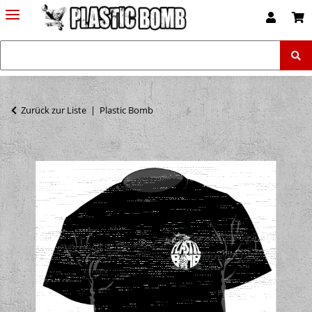
Zurück zur Liste
Plastic Bomb