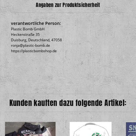
Angaben zur Produktsicherheit
verantwortliche Person:
Plastic Bomb GmbH
Heckenstraße 35
Duisburg, Deutschland, 47058
ronja@plastic-bomb.de
https://plasticbombshop.de
Kunden kauften dazu folgende Artikel: