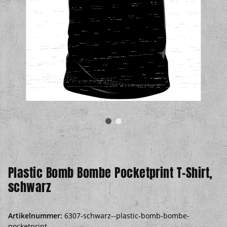
Plastic Bomb Bombe Pocketprint T-Shirt,
schwarz
Artikelnummer:
6307-schwarz--plastic-bomb-bombe-
pocketprint