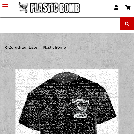
Zurück zur Liste
Plastic Bomb