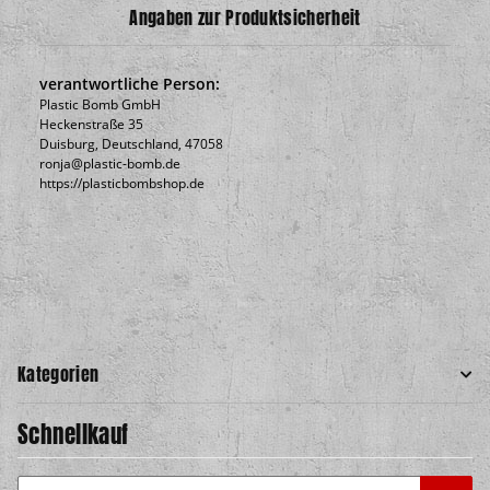
Angaben zur Produktsicherheit
verantwortliche Person:
Plastic Bomb GmbH
Heckenstraße 35
Duisburg, Deutschland, 47058
ronja@plastic-bomb.de
https://plasticbombshop.de
Kategorien
Schnellkauf