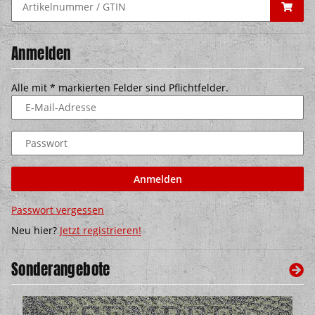
Anmelden
Alle mit
*
markierten Felder sind Pflichtfelder.
E-Mail-Adresse
Passwort
Anmelden
Passwort vergessen
Neu hier?
Jetzt registrieren!
Sonderangebote