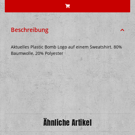
Beschreibung
Aktuelles Plastic Bomb Logo auf einem Sweatshirt. 80%
Baumwolle, 20% Polyester
Ähnliche Artikel