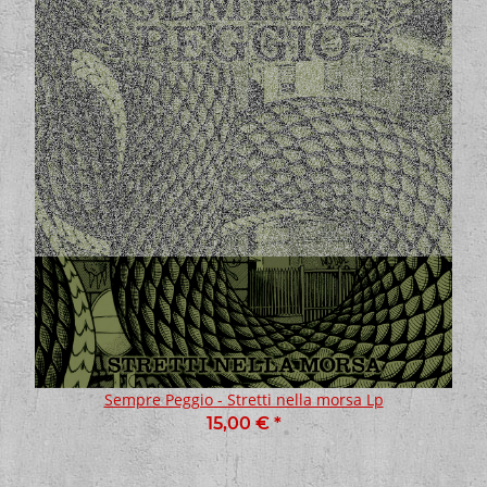
Sempre Peggio - Stretti nella morsa Lp
15,00 €
*