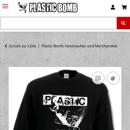
Zurück zur Liste
Plastic Bomb Fanzine-Abo und Merchandise