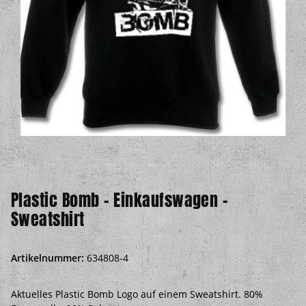
Plastic Bomb - Einkaufswagen -
Sweatshirt
Artikelnummer:
634808-4
Aktuelles Plastic Bomb Logo auf einem Sweatshirt. 80%