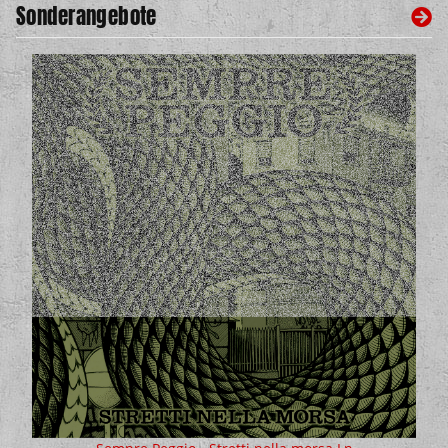
Sonderangebote