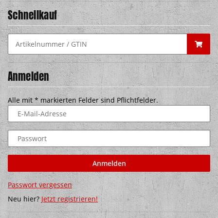
Schnellkauf
Anmelden
Alle mit
*
markierten Felder sind Pflichtfelder.
E-Mail-Adresse
Passwort
Anmelden
Passwort vergessen
Neu hier?
Jetzt registrieren!