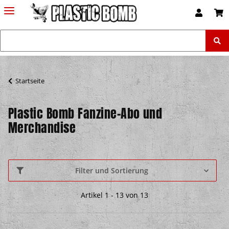
Startseite
Plastic Bomb Fanzine-Abo und
Merchandise
Filter und Sortierung
Artikel 1 - 13 von 13