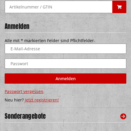
Anmelden
Alle mit
*
markierten Felder sind Pflichtfelder.
E-Mail-Adresse
Passwort
Anmelden
Passwort vergessen
Neu hier?
Jetzt registrieren!
Sonderangebote