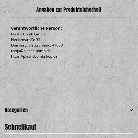
Angaben zur Produktsicherheit
verantwortliche Person:
Plastic Bomb GmbH
Heckenstraße 35
Duisburg, Deutschland, 47058
ronja@plastic-bomb.de
https://plasticbombshop.de
Kategorien
Schnellkauf