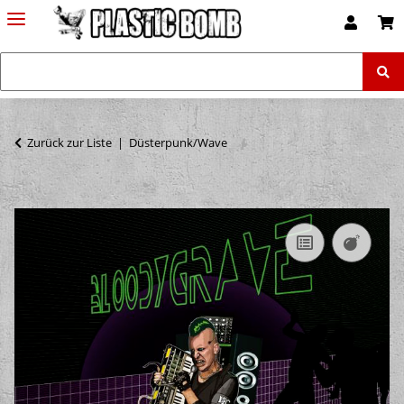
Zurück zur Liste
Düsterpunk/Wave