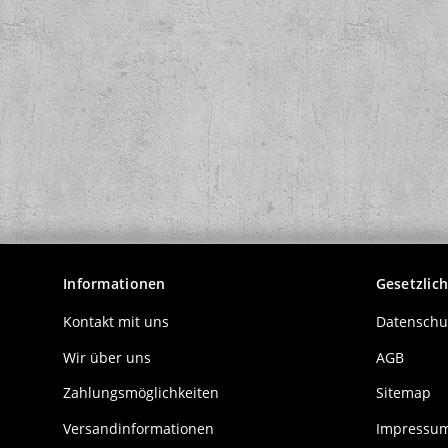
Informationen
Gesetzlic
Kontakt mit uns
Datenschu
Wir über uns
AGB
Zahlungsmöglichkeiten
Sitemap
Versandinformationen
Impressu