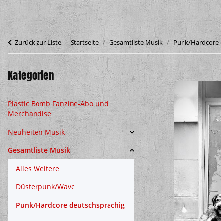
Zurück zur Liste
Startseite
Gesamtliste Musik
Punk/Hardcore 
Kategorien
Plastic Bomb Fanzine-Abo und
Merchandise
Neuheiten Musik
Gesamtliste Musik
Alles Weitere
Düsterpunk/Wave
Punk/Hardcore deutschsprachig