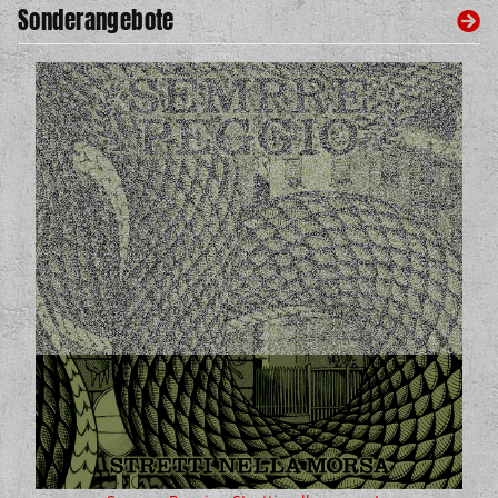
Sonderangebote