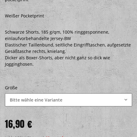
Weißer Pocketprint
Schwarze Shorts, 185 g/qm, 100% ringgesponnene,
einlaufvorbehandelte Jersey-BW
Elastischer Taillenbund, seitliche Eingrifftaschen, aufgesetzte
Gesäßtasche rechts, knielang.
Dicker als Boxer-Shorts, aber nicht ganz so dick wie
Jogginghosen.
Größe
Bitte wähle eine Variante
16,90 €