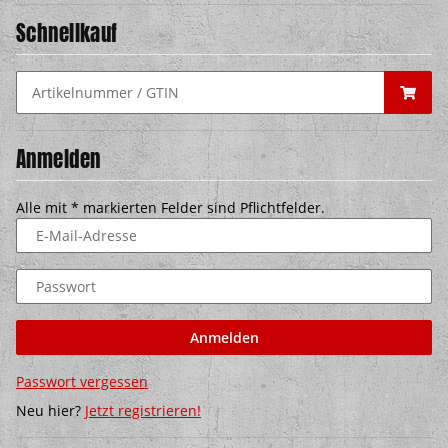
Schnellkauf
Anmelden
Alle mit
*
markierten Felder sind Pflichtfelder.
E-Mail-Adresse
Passwort
Anmelden
Passwort vergessen
Neu hier?
Jetzt registrieren!