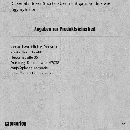
Dicker als Boxer-Shorts, aber nicht ganz so dick wie
Jogginghosen.
Angaben zur Produktsicherheit
verantwortliche Person:
Plastic Bomb GmbH
Heckenstraße 35
Duisburg, Deutschland, 47058
ronja@plastic-bomb.de
https://plasticbombshop.de
Kategorien