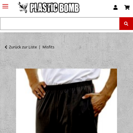
Zurück zur Liste
Misfits