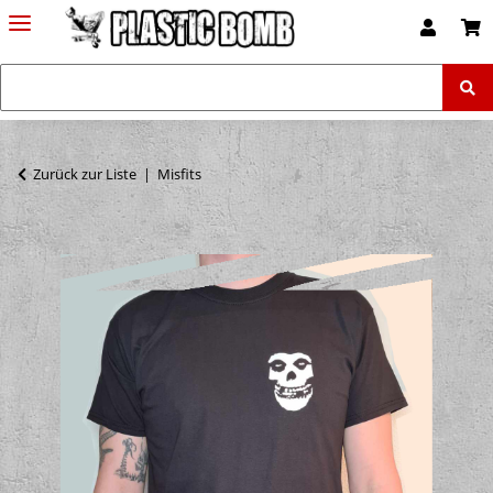
Zurück zur Liste
Misfits