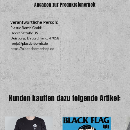
Angaben zur Produktsicherheit
verantwortliche Person:
Plastic Bomb GmbH
Heckenstraße 35
Duisburg, Deutschland, 47058
ronja@plastic-bomb.de
https://plasticbombshop.de
Kunden kauften dazu folgende Artikel: