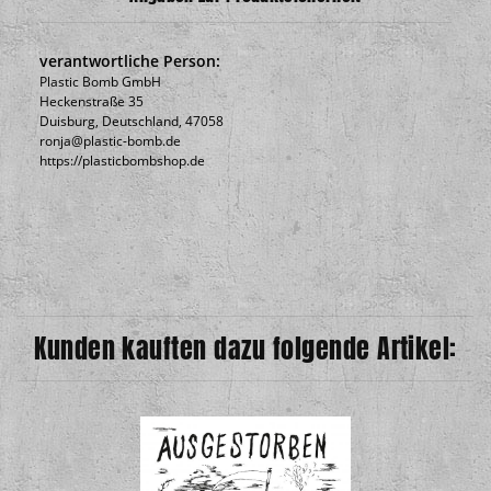
verantwortliche Person:
Plastic Bomb GmbH
Heckenstraße 35
Duisburg, Deutschland, 47058
ronja@plastic-bomb.de
https://plasticbombshop.de
Kunden kauften dazu folgende Artikel: