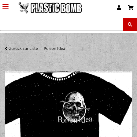
Zurück zur Liste
Poison Idea