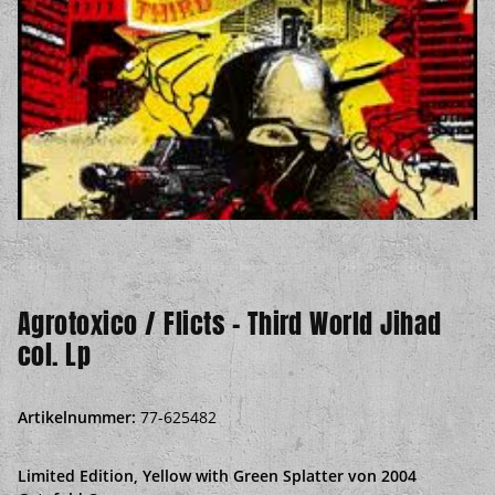
Agrotoxico / Flicts - Third World Jihad
col. Lp
Artikelnummer:
77-625482
Limited Edition, Yellow with Green Splatter von 2004