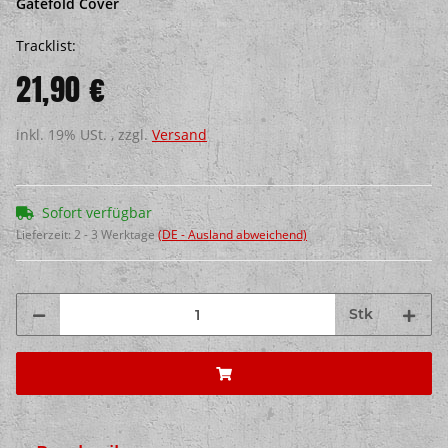
Gatefold Cover
Tracklist:
21,90 €
inkl. 19% USt. , zzgl.
Versand
Sofort verfügbar
Lieferzeit:
2 - 3 Werktage
(DE - Ausland abweichend)
Stk