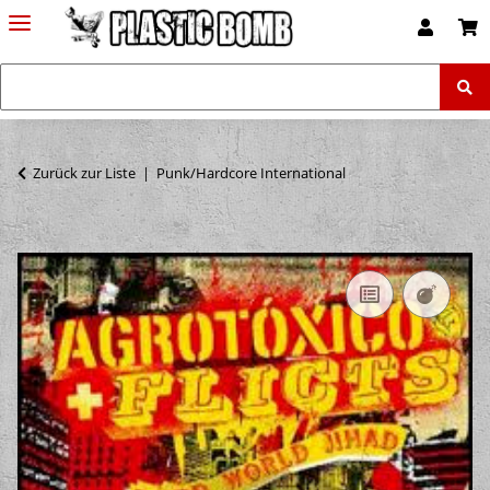
Zurück zur Liste
Punk/Hardcore International