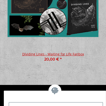
Dividing Lines - Waiting for Life Fanbox
20,00 €
*
Informationen