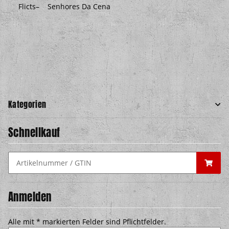
Flicts– Senhores Da Cena
Kategorien
Schnellkauf
Anmelden
Alle mit
*
markierten Felder sind Pflichtfelder.