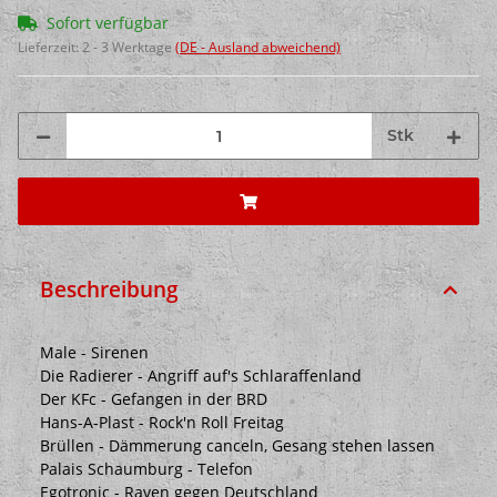
Sofort verfügbar
Lieferzeit:
2 - 3 Werktage
(DE - Ausland abweichend)
Stk
Beschreibung
Male - Sirenen
Die Radierer - Angriff auf's Schlaraffenland
Der KFc - Gefangen in der BRD
Hans-A-Plast - Rock'n Roll Freitag
Brüllen - Dämmerung canceln, Gesang stehen lassen
Palais Schaumburg - Telefon
Egotronic - Raven gegen Deutschland