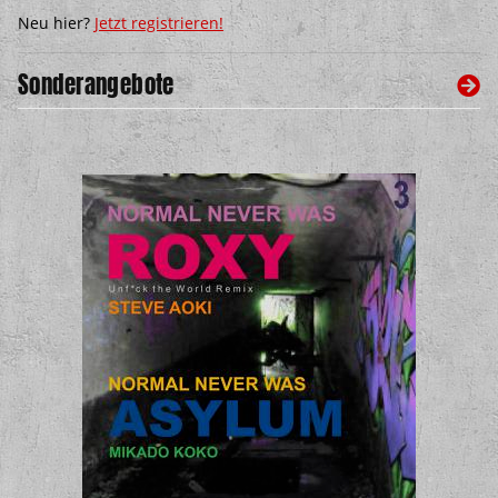
Neu hier?
Jetzt registrieren!
Sonderangebote