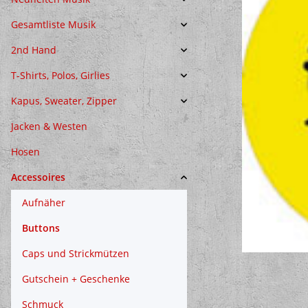
Gesamtliste Musik
2nd Hand
T-Shirts, Polos, Girlies
Kapus, Sweater, Zipper
Jacken & Westen
Hosen
Accessoires
Aufnäher
Buttons
Caps und Strickmützen
Gutschein + Geschenke
Schmuck