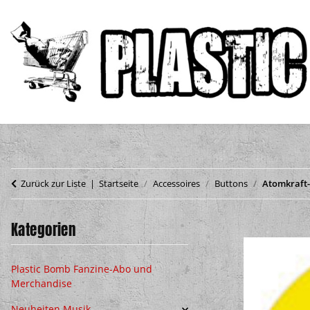
Zurück zur Liste
Startseite
Accessoires
Buttons
Atomkraft-
Kategorien
Plastic Bomb Fanzine-Abo und
Merchandise
Neuheiten Musik