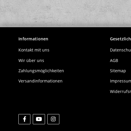
Informationen
Gesetzlic
Kontakt mit uns
Datenschu
Wir über uns
AGB
Zahlungsmöglichkeiten
Sitemap
Versandinformationen
Impressu
Widerrufs