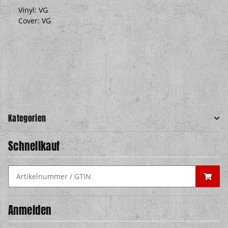
Vinyl: VG
Cover: VG
Kategorien
Schnellkauf
Anmelden