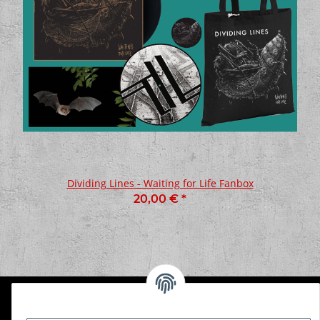
Dividing Lines - Waiting for Life Fanbox
20,00 €
*
Informationen