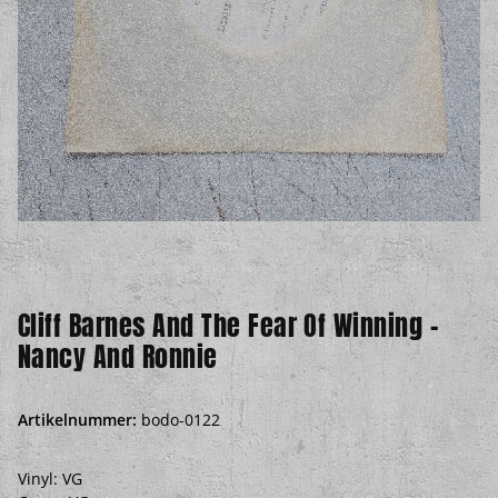
Cliff Barnes And The Fear Of Winning -
Nancy And Ronnie
Artikelnummer:
bodo-0122
Vinyl: VG