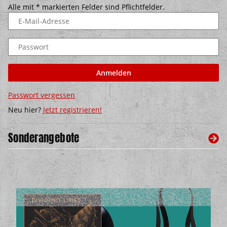
Alle mit
*
markierten Felder sind Pflichtfelder.
E-Mail-Adresse
Passwort
Anmelden
Passwort vergessen
Neu hier?
Jetzt registrieren!
Sonderangebote