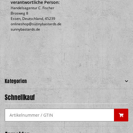
verantwortliche Person:
Handelsagentur C. Fischer
Brosweg 8
Essen, Deutschland, 45239
onlineshop@sunnybastards.de
sunnybastards.de
Kategorien
Schnellkauf