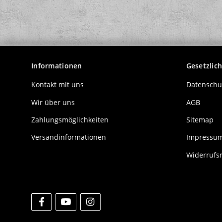
Informationen
Gesetzlic
Kontakt mit uns
Datenschu
Wir über uns
AGB
Zahlungsmöglichkeiten
Sitemap
Versandinformationen
Impressu
Widerrufs