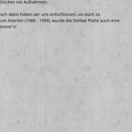
 Stücken nie Aufnahmen.
doch dann haben wir uns entschlossen, sie doch zu
um feierten (1988 - 1999), wurde die Delikat Platte auch eine
stimmt"s!