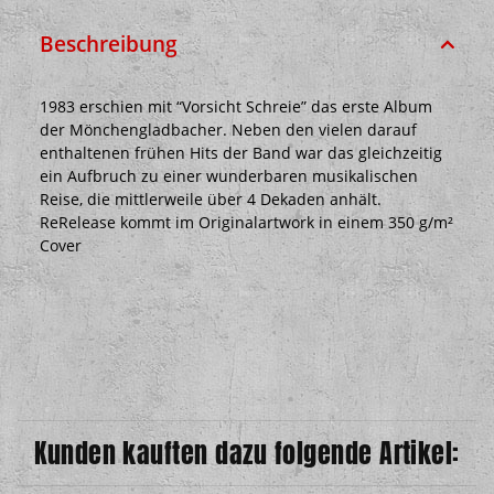
Beschreibung
1983 erschien mit “Vorsicht Schreie” das erste Album
der Mönchengladbacher. Neben den vielen darauf
enthaltenen frühen Hits der Band war das gleichzeitig
ein Aufbruch zu einer wunderbaren musikalischen
Reise, die mittlerweile über 4 Dekaden anhält.
ReRelease kommt im Originalartwork in einem 350 g/m²
Cover
Kunden kauften dazu folgende Artikel: