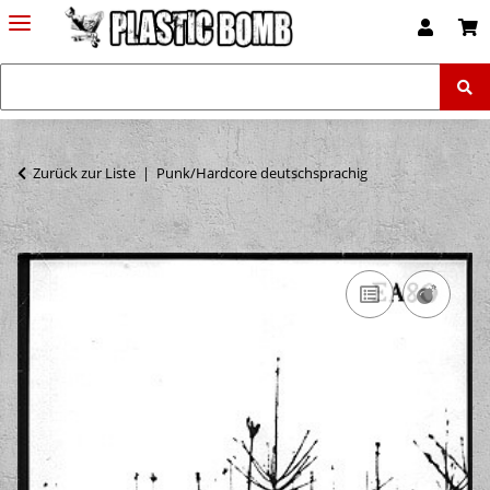
Zurück zur Liste
Punk/Hardcore deutschsprachig