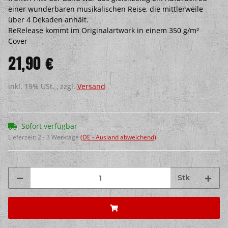
einer wunderbaren musikalischen Reise, die mittlerweile
über 4 Dekaden anhält.
ReRelease kommt im Originalartwork in einem 350 g/m²
Cover
21,90 €
inkl. 19% USt. , zzgl.
Versand
Sofort verfügbar
Lieferzeit:
2 - 3 Werktage
(DE - Ausland abweichend)
Stk