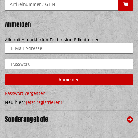
Anmelden
Alle mit
*
markierten Felder sind Pflichtfelder.
E-Mail-Adresse
Passwort
Anmelden
Passwort vergessen
Neu hier?
Jetzt registrieren!
Sonderangebote