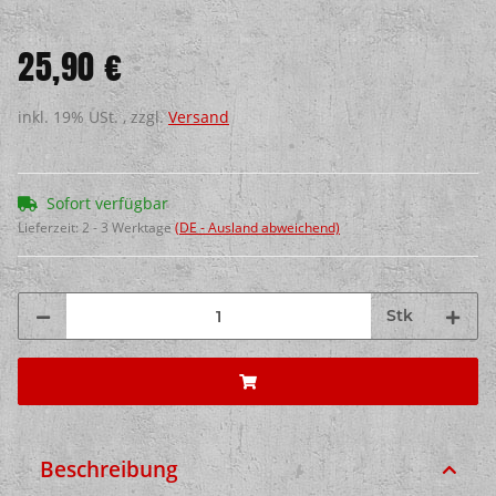
25,90 €
inkl. 19% USt. , zzgl.
Versand
Sofort verfügbar
Lieferzeit:
2 - 3 Werktage
(DE - Ausland abweichend)
Stk
Beschreibung