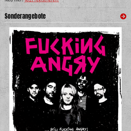
Sonderangebote