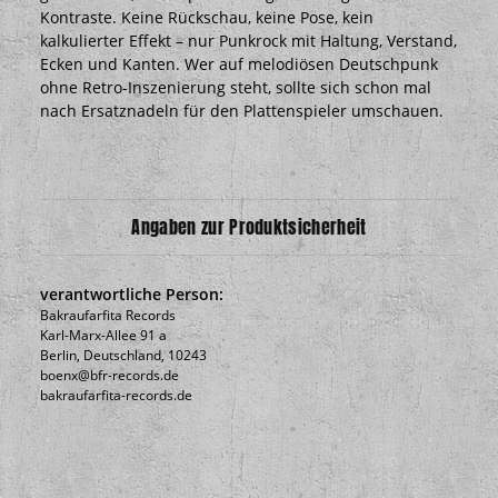
Kontraste. Keine Rückschau, keine Pose, kein
kalkulierter Effekt – nur Punkrock mit Haltung, Verstand,
Ecken und Kanten. Wer auf melodiösen Deutschpunk
ohne Retro-Inszenierung steht, sollte sich schon mal
nach Ersatznadeln für den Plattenspieler umschauen.
Angaben zur Produktsicherheit
verantwortliche Person:
Bakraufarfita Records
Karl-Marx-Allee 91 a
Berlin, Deutschland, 10243
boenx@bfr-records.de
bakraufarfita-records.de