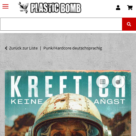
Zurück zur Liste
Punk/Hardcore deutschsprachig