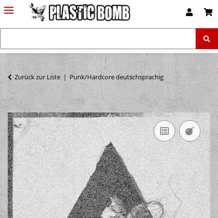
Zurück zur Liste
Punk/Hardcore deutschsprachig