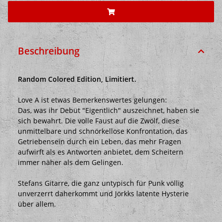
Beschreibung
Random Colored Edition, Limitiert.
Love A ist etwas Bemerkenswertes gelungen:
Das, was ihr Debüt "Eigentlich" auszeichnet, haben sie
sich bewahrt. Die volle Faust auf die Zwölf, diese
unmittelbare und schnörkellose Konfrontation, das
Getriebensein durch ein Leben, das mehr Fragen
aufwirft als es Antworten anbietet, dem Scheitern
immer näher als dem Gelingen.
Stefans Gitarre, die ganz untypisch für Punk völlig
unverzerrt daherkommt und Jörkks latente Hysterie
über allem.