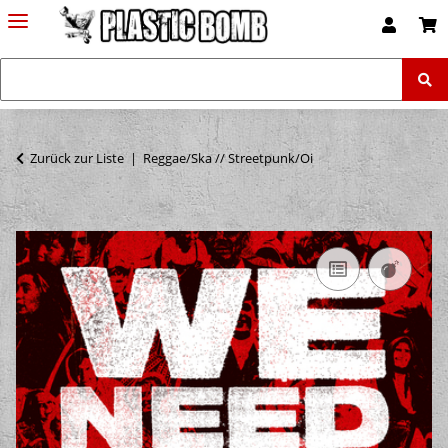
Zurück zur Liste
Reggae/Ska // Streetpunk/Oi