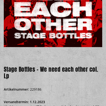
Stage Bottles - We need each other col.
Lp
Artikelnummer:
229186
Versandtermin: 1.12.2023