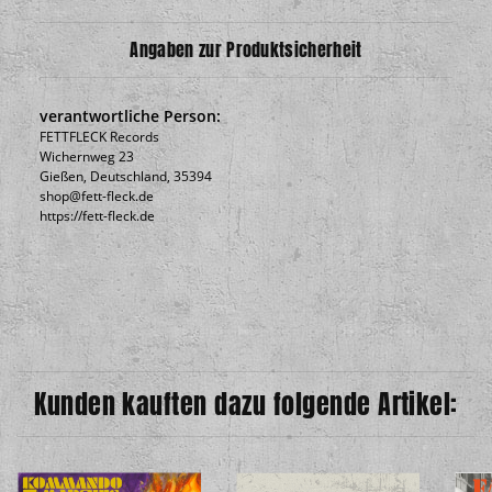
Angaben zur Produktsicherheit
verantwortliche Person:
FETTFLECK Records
Wichernweg 23
Gießen, Deutschland, 35394
shop@fett-fleck.de
https://fett-fleck.de
Kunden kauften dazu folgende Artikel: