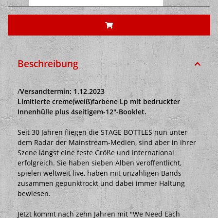
Beschreibung
/
Versandtermin: 1.12.2023
Limitierte creme(weiß)farbene Lp mit bedruckter
Innenhülle plus 4seitigem-12"-Booklet.
Seit 30 Jahren fliegen die STAGE BOTTLES nun unter
dem Radar der Mainstream-Medien, sind aber in ihrer
Szene längst eine feste Größe und international
erfolgreich. Sie haben sieben Alben veröffentlicht,
spielen weltweit live, haben mit unzähligen Bands
zusammen gepunktrockt und dabei immer Haltung
bewiesen.
Jetzt kommt nach zehn Jahren mit "We Need Each