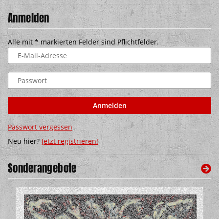
Anmelden
Alle mit
*
markierten Felder sind Pflichtfelder.
E-Mail-Adresse
Passwort
Anmelden
Passwort vergessen
Neu hier?
Jetzt registrieren!
Sonderangebote