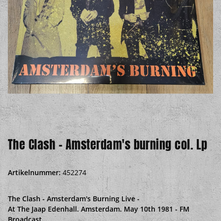
The Clash - Amsterdam's burning col. Lp
Artikelnummer:
452274
The Clash - Amsterdam's Burning Live -
At The Jaap Edenhall. Amsterdam. May 10th 1981 - FM
Broadcast