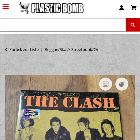
Zurück zur Liste
Reggae/Ska // Streetpunk/Oi