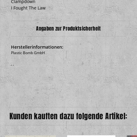
Clampdown
I Fought The Law
Angaben zur Produktsicherheit
Herstellerinformationen:
Plastic Bomb GmbH
, ,
Kunden kauften dazu folgende Artikel: