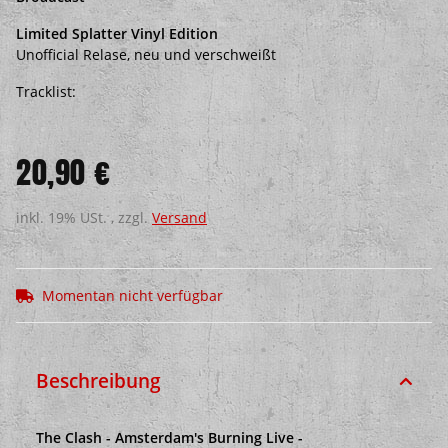
Limited Splatter Vinyl Edition
Unofficial Relase, neu und verschweißt
Tracklist:
20,90 €
inkl. 19% USt. , zzgl.
Versand
Momentan nicht verfügbar
Beschreibung
The Clash - Amsterdam's Burning Live -