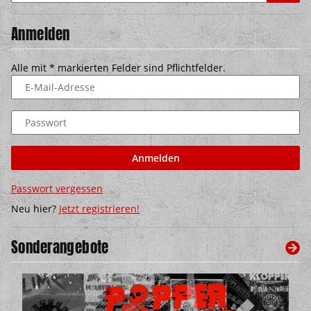
Anmelden
Alle mit
*
markierten Felder sind Pflichtfelder.
E-Mail-Adresse
Passwort
Anmelden
Passwort vergessen
Neu hier?
Jetzt registrieren!
Sonderangebote